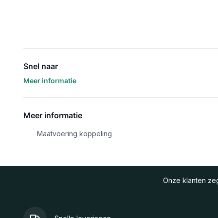
Snel naar
Meer informatie
Meer informatie
Maatvoering koppeling
Onze klanten z