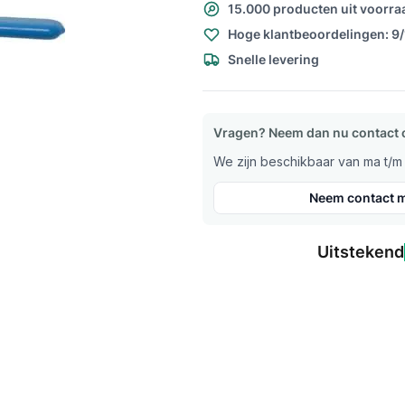
15.000 producten uit voorra
Hoge klantbeoordelingen: 9
Snelle levering
Vragen? Neem dan nu contact 
We zijn beschikbaar van ma t/m v
Neem contact m
Uitstekend