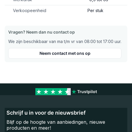
Verkoopeenheid
Per stuk
Vragen? Neem dan nu contact op
We zijn beschikbaar van ma t/m vr van 08:00 tot 17:00 uur.
Neem contact met ons op
Trustpilot
Schrijf u in voor de nieuwsbrief
Blijf op de hoogte van aanbiedingen, nieuwe
producten en meer!