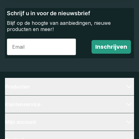
Schrijf u in voor de nieuwsbrief
Blijf op de hoogte van aanbiedingen, nieuwe
producten en meer!
Email
Inschrijven
Producten
Klantenservice
Mijn account