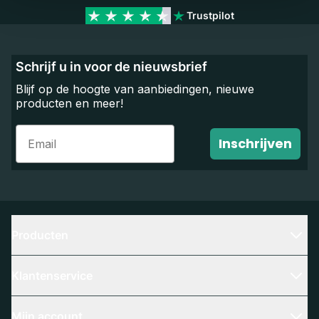
Trustpilot
Schrijf u in voor de nieuwsbrief
Blijf op de hoogte van aanbiedingen, nieuwe
producten en meer!
Email
Inschrijven
Producten
Klantenservice
Mijn account