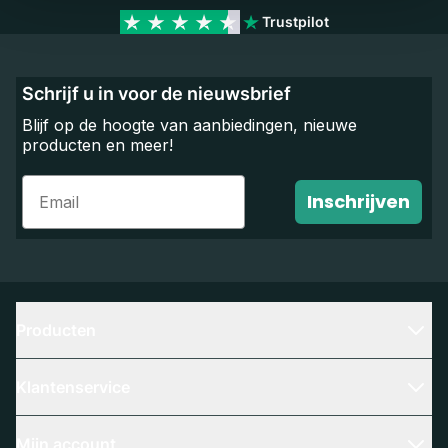
Trustpilot
Schrijf u in voor de nieuwsbrief
Blijf op de hoogte van aanbiedingen, nieuwe
producten en meer!
Email
Inschrijven
Producten
Klantenservice
Mijn account