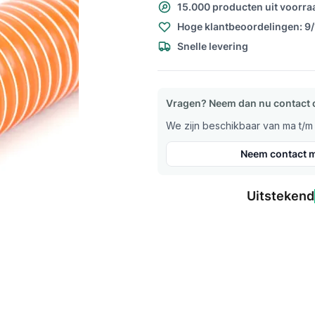
15.000 producten uit voorra
Hoge klantbeoordelingen: 9
Snelle levering
Vragen? Neem dan nu contact 
We zijn beschikbaar van ma t/m v
Neem contact m
Uitstekend