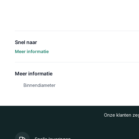
Snel naar
Meer informatie
Meer informatie
Binnendiameter
Onze klanten z