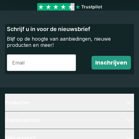
Trustpilot
Schrijf u in voor de nieuwsbrief
Blijf op de hoogte van aanbiedingen, nieuwe
producten en meer!
Email
Inschrijven
Producten
Klantenservice
Mijn account