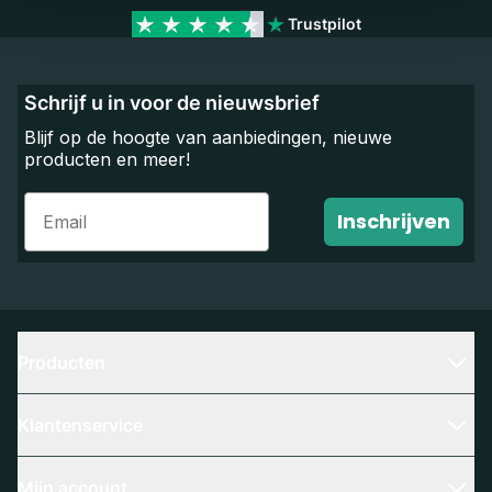
Trustpilot
Schrijf u in voor de nieuwsbrief
Blijf op de hoogte van aanbiedingen, nieuwe
producten en meer!
Email
Inschrijven
Producten
Klantenservice
Mijn account