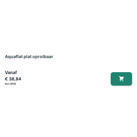
Aquaflat plat oprolbaar
Vanaf
€ 38,84