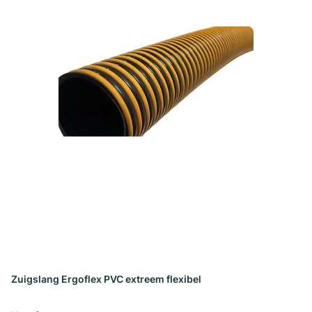
Zuigslang Ergoflex PVC extreem flexibel