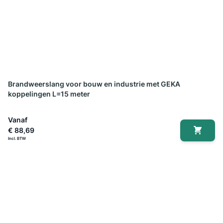
Brandweerslang voor bouw en industrie met GEKA
koppelingen L=15 meter
Vanaf
€ 88,69