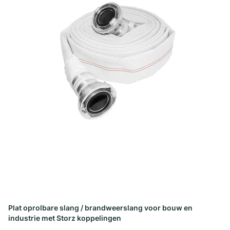
Plat oprolbare slang / brandweerslang voor bouw en
industrie met Storz koppelingen