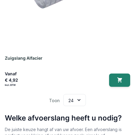
Zuigslang Alfacier
Vanaf
€ 4,92
Toon
Welke afvoerslang heeft u nodig?
De juiste keuze hangt af van uw afvoer. Een afvoerslang is