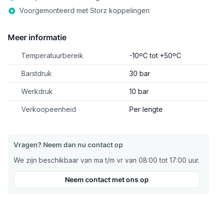
Voorgemonteerd met Storz koppelingen
Meer informatie
Temperatuurbereik
-10ºC tot +50ºC
Barstdruk
30 bar
Werkdruk
10 bar
Verkoopeenheid
Per lengte
Vragen? Neem dan nu contact op
We zijn beschikbaar van ma t/m vr van 08:00 tot 17:00 uur.
Neem contact met ons op