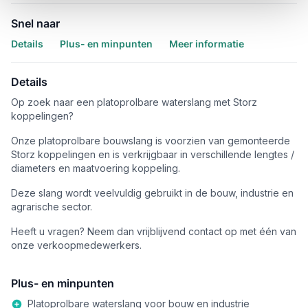
Snel naar
Details
Plus- en minpunten
Meer informatie
Details
Op zoek naar een platoprolbare waterslang met Storz
koppelingen?
Onze platoprolbare bouwslang is voorzien van gemonteerde
Storz koppelingen en is verkrijgbaar in verschillende lengtes /
diameters en maatvoering koppeling.
Deze slang wordt veelvuldig gebruikt in de bouw, industrie en
agrarische sector.
Heeft u vragen? Neem dan vrijblijvend contact op met één van
onze verkoopmedewerkers.
Plus- en minpunten
Platoprolbare waterslang voor bouw en industrie