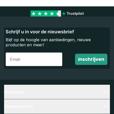
Trustpilot
Schrijf u in voor de nieuwsbrief
Blijf op de hoogte van aanbiedingen, nieuwe
producten en meer!
Email
Inschrijven
Producten
Klantenservice