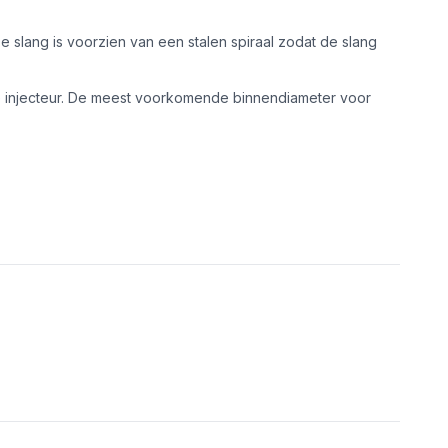
 slang is voorzien van een stalen spiraal zodat de slang
de injecteur. De meest voorkomende binnendiameter voor