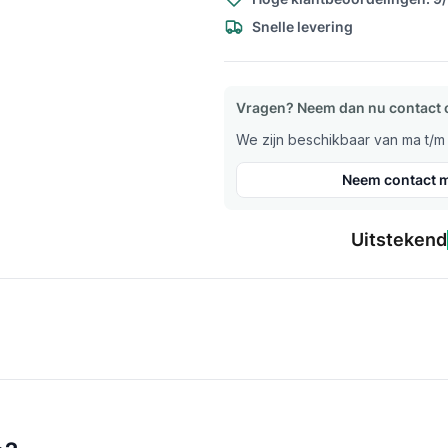
Snelle levering
Vragen? Neem dan nu contact 
We zijn beschikbaar van ma t/m v
Neem contact m
Uitstekend