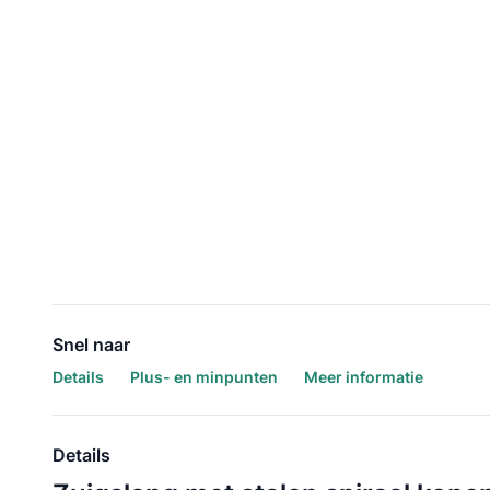
Snel naar
Details
Plus- en minpunten
Meer informatie
Details