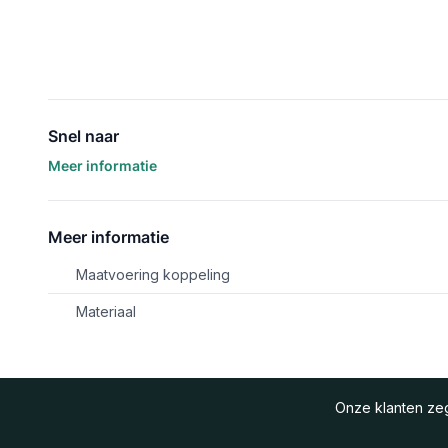
Snel naar
Meer informatie
Meer informatie
Maatvoering koppeling
Materiaal
Onze klanten z