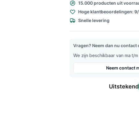
15.000 producten uit voorra
Hoge klantbeoordelingen: 9
Snelle levering
Vragen? Neem dan nu contact 
We zijn beschikbaar van ma t/m v
Neem contact m
Uitstekend