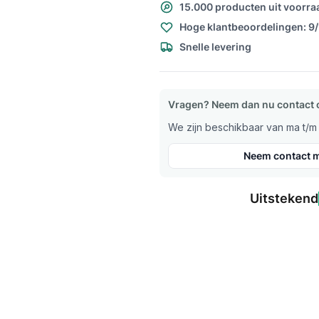
15.000 producten uit voorra
Hoge klantbeoordelingen: 9
Snelle levering
Vragen? Neem dan nu contact 
We zijn beschikbaar van ma t/m v
Neem contact m
Uitstekend