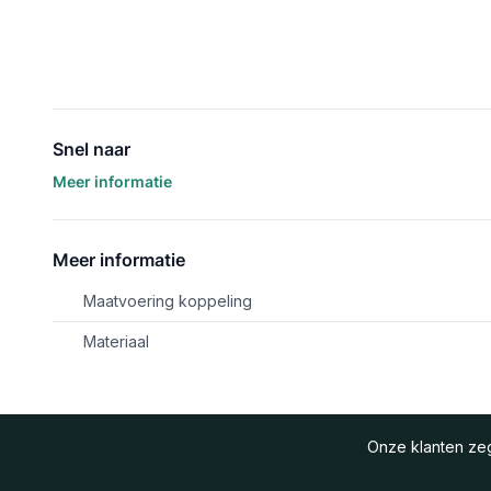
Snel naar
Meer informatie
Meer informatie
Maatvoering koppeling
Materiaal
Onze klanten z