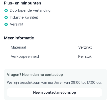
Plus- en minpunten
Doorlopende vertanding
Industrie kwaliteit
Verzinkt
Meer informatie
Materiaal
Verzinkt
Verkoopeenheid
Per stuk
Vragen? Neem dan nu contact op
We zijn beschikbaar van ma t/m vr van 08:00 tot 17:00 uur.
Neem contact met ons op