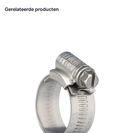
Gerelateerde producten