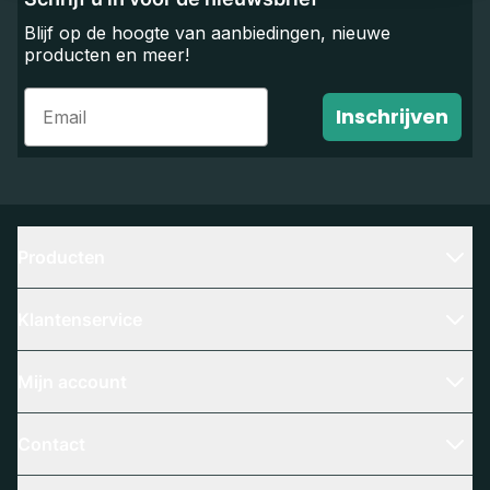
Blijf op de hoogte van aanbiedingen, nieuwe
producten en meer!
Email
Inschrijven
Producten
Klantenservice
Mijn account
Contact