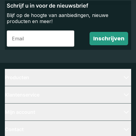
Schrijf u in voor de nieuwsbrief
Blijf op de hoogte van aanbiedingen, nieuwe
producten en meer!
Email
Inschrijven
Producten
Klantenservice
Mijn account
Contact