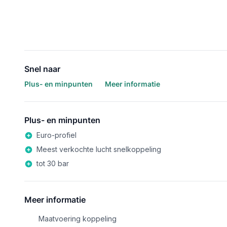
Snel naar
Plus- en minpunten
Meer informatie
Plus- en minpunten
Euro-profiel
Meest verkochte lucht snelkoppeling
tot 30 bar
Meer informatie
Maatvoering koppeling