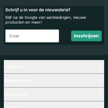
Schrijf u in voor de nieuwsbrief
Blijf op de hoogte van aanbiedingen, nieuwe
producten en meer!
Email
Inschrijven
Producten
Klantenservice
Mijn account