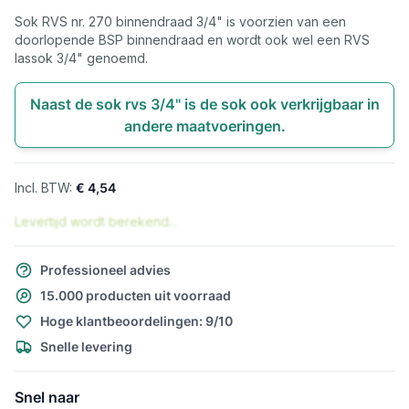
Sok RVS nr. 270 binnendraad 3/4" is voorzien van een
doorlopende BSP binnendraad en wordt ook wel een RVS
lassok 3/4" genoemd.
Naast de sok rvs 3/4" is de sok ook verkrijgbaar in
andere maatvoeringen.
€ 4,54
Levertijd wordt berekend...
Professioneel advies
15.000 producten uit voorraad
Hoge klantbeoordelingen: 9/10
Snelle levering
Snel naar