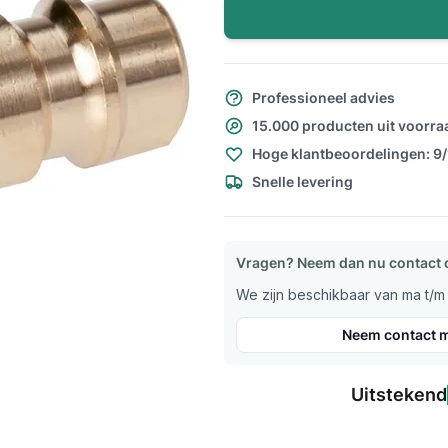
Professioneel advies
15.000 producten uit voorra
Hoge klantbeoordelingen: 9
Snelle levering
Vragen? Neem dan nu contact 
We zijn beschikbaar van ma t/m v
Neem contact m
Uitstekend