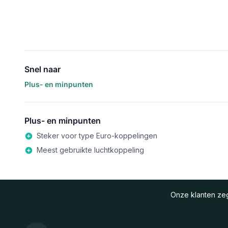
Snel naar
Plus- en minpunten
Plus- en minpunten
Steker voor type Euro-koppelingen
Meest gebruikte luchtkoppeling
Onze klanten z