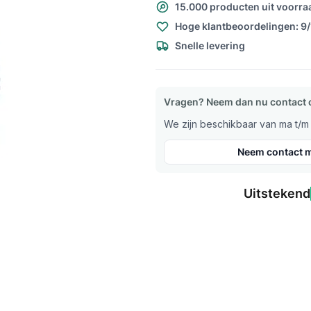
15.000 producten uit voorra
Hoge klantbeoordelingen: 9
Snelle levering
Vragen? Neem dan nu contact 
We zijn beschikbaar van ma t/m v
Neem contact m
Uitstekend