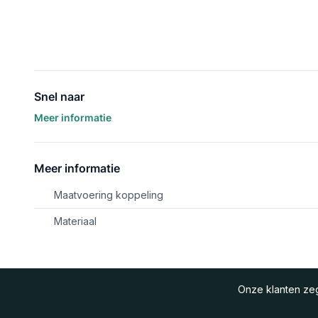
Snel naar
Meer informatie
Meer informatie
Maatvoering koppeling
Materiaal
Onze klanten z