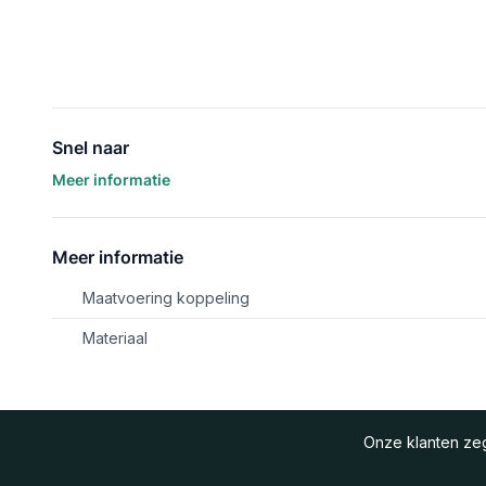
Snel naar
Meer informatie
Meer informatie
Maatvoering koppeling
Materiaal
Onze klanten z