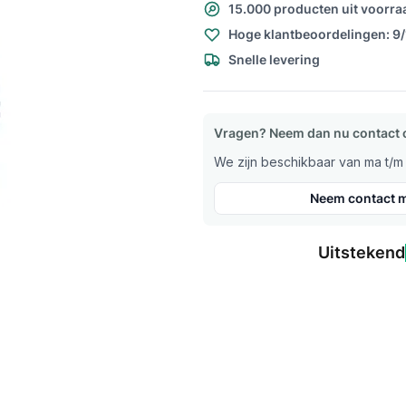
15.000 producten uit voorra
Hoge klantbeoordelingen: 9
Snelle levering
Vragen? Neem dan nu contact 
We zijn beschikbaar van ma t/m v
Neem contact m
Uitstekend