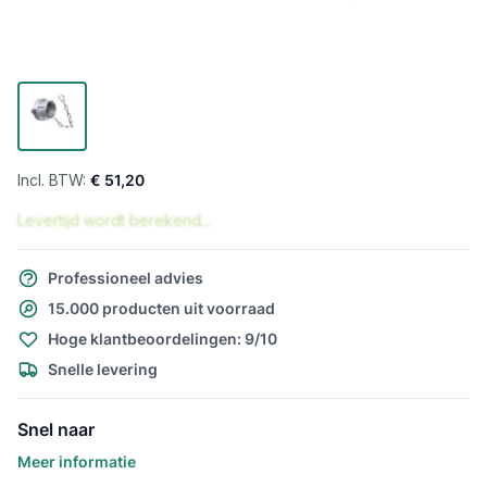
€ 51,20
Levertijd wordt berekend...
Professioneel advies
15.000 producten uit voorraad
Hoge klantbeoordelingen: 9/10
Snelle levering
Snel naar
Meer informatie