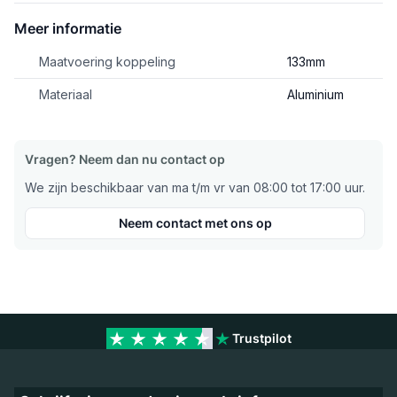
Meer informatie
Maatvoering koppeling
133mm
Materiaal
Aluminium
Vragen? Neem dan nu contact op
We zijn beschikbaar van ma t/m vr van 08:00 tot 17:00 uur.
Neem contact met ons op
Trustpilot