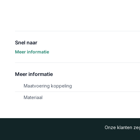
Snel naar
Meer informatie
Meer informatie
Maatvoering koppeling
Materiaal
Onze klanten z