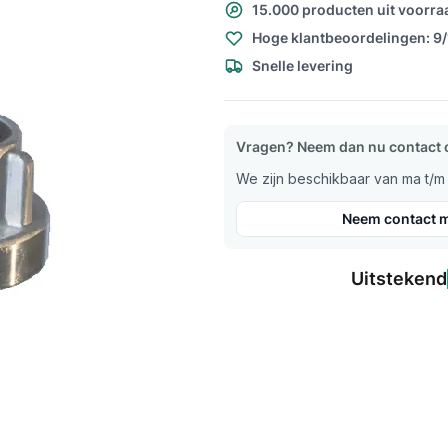
15.000 producten uit voorra
Hoge klantbeoordelingen: 9
Snelle levering
Vragen? Neem dan nu contact 
We zijn beschikbaar van ma t/m v
Neem contact m
Uitstekend