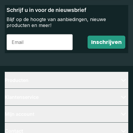
Schrijf u in voor de nieuwsbrief
Blijf op de hoogte van aanbiedingen, nieuwe
producten en meer!
Email
Inschrijven
Producten
Klantenservice
Mijn account
Contact