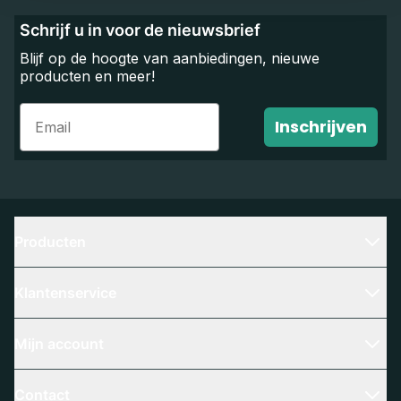
Schrijf u in voor de nieuwsbrief
Blijf op de hoogte van aanbiedingen, nieuwe
producten en meer!
Email
Inschrijven
Producten
Klantenservice
Mijn account
Contact