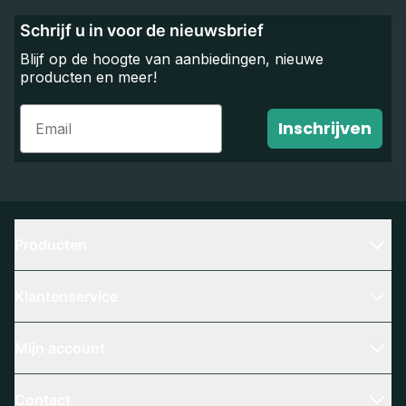
Schrijf u in voor de nieuwsbrief
Blijf op de hoogte van aanbiedingen, nieuwe
producten en meer!
Email
Inschrijven
Producten
Klantenservice
Mijn account
Contact