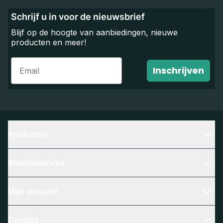
Schrijf u in voor de nieuwsbrief
Blijf op de hoogte van aanbiedingen, nieuwe
producten en meer!
Email
Inschrijven
Producten
Klantenservice
Mijn account
Contact