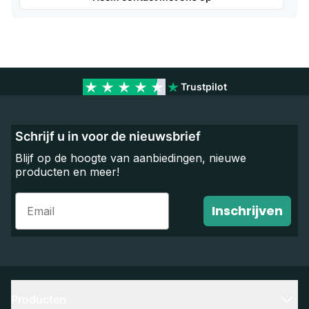
Trustpilot
Schrijf u in voor de nieuwsbrief
Blijf op de hoogte van aanbiedingen, nieuwe
producten en meer!
Email
Inschrijven
Producten