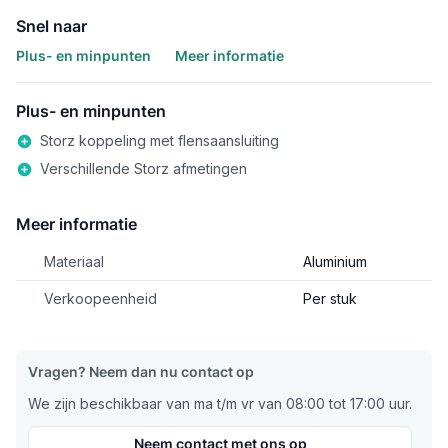
Snel naar
Plus- en minpunten
Meer informatie
Plus- en minpunten
Storz koppeling met flensaansluiting
Verschillende Storz afmetingen
Meer informatie
Materiaal
Aluminium
Verkoopeenheid
Per stuk
Vragen? Neem dan nu contact op
We zijn beschikbaar van ma t/m vr van 08:00 tot 17:00 uur.
Neem contact met ons op