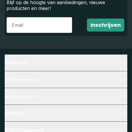
Blijf op de hoogte van aanbiedingen, nieuwe
producten en meer!
Email
Inschrijven
Producten
Klantenservice
Mijn account
Contact
Bedrijfsgegevens