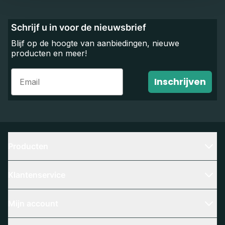
Schrijf u in voor de nieuwsbrief
Blijf op de hoogte van aanbiedingen, nieuwe
producten en meer!
Email
Inschrijven
Producten
Klantenservice
Mijn account