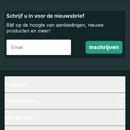
Schrijf u in voor de nieuwsbrief
Blijf op de hoogte van aanbiedingen, nieuwe
producten en meer!
Email
Inschrijven
Producten
Klantenservice
Mijn account