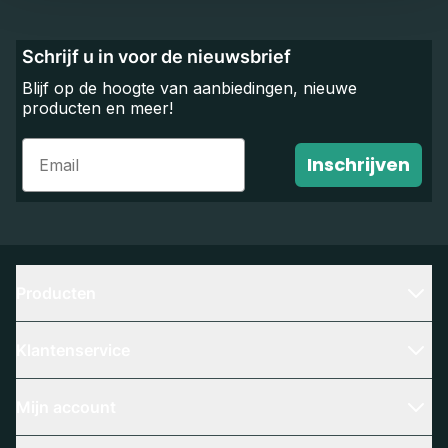
Schrijf u in voor de nieuwsbrief
Blijf op de hoogte van aanbiedingen, nieuwe
producten en meer!
Email
Inschrijven
Producten
Klantenservice
Mijn account