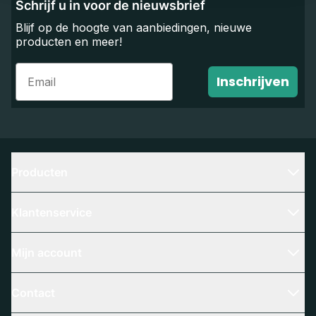
Schrijf u in voor de nieuwsbrief
Blijf op de hoogte van aanbiedingen, nieuwe
producten en meer!
Email
Inschrijven
Producten
Klantenservice
Mijn account
Contact