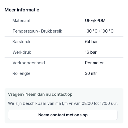
Meer informatie
Materiaal
UPE/EPDM
Temperatuur/- Drukbereik
-30 °C +100 °C
Barstdruk
64 bar
Werkdruk
16 bar
Verkoopeenheid
Per meter
Rollengte
30 mtr
Vragen? Neem dan nu contact op
We zijn beschikbaar van ma t/m vr van 08:00 tot 17:00 uur.
Neem contact met ons op