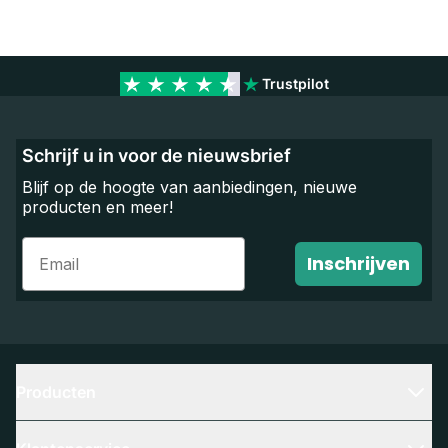
Trustpilot
Schrijf u in voor de nieuwsbrief
Blijf op de hoogte van aanbiedingen, nieuwe
producten en meer!
Email
Inschrijven
Producten