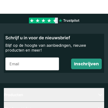
Trustpilot
Schrijf u in voor de nieuwsbrief
Blijf op de hoogte van aanbiedingen, nieuwe
producten en meer!
Email
Inschrijven
Producten