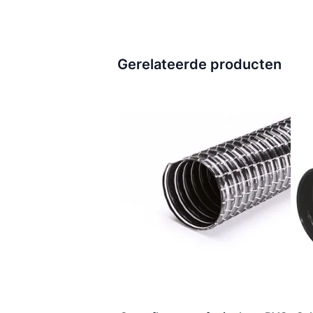
Gerelateerde producten