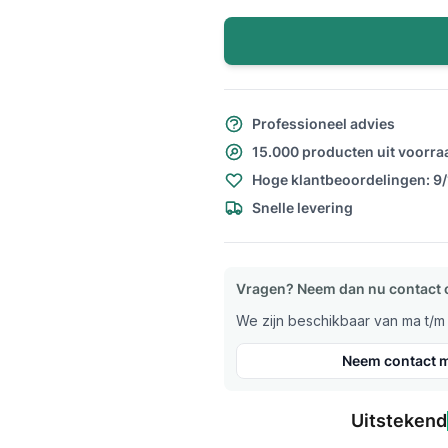
Professioneel advies
15.000 producten uit voorra
Hoge klantbeoordelingen: 9
Snelle levering
Vragen? Neem dan nu contact 
We zijn beschikbaar van ma t/m v
Neem contact m
Uitstekend