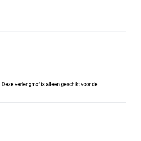
 Deze verlengmof is alleen geschikt voor de