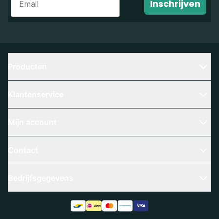
Inschrijven
Producten
Klantenservice
Mijn account
Contact
Bedrijfsgegevens