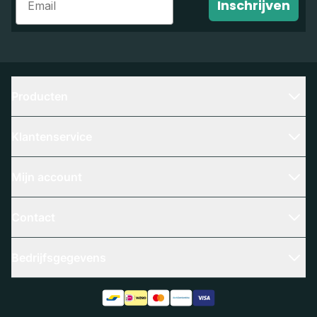
Inschrijven
Producten
Klantenservice
Mijn account
Contact
Bedrijfsgegevens