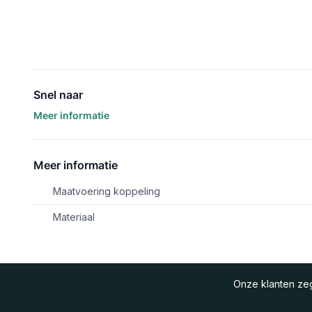
Snel naar
Meer informatie
Meer informatie
Maatvoering koppeling
Materiaal
Onze klanten z