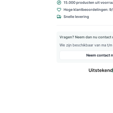
15.000 producten uit voorra
Hoge klantbeoordelingen: 9
Snelle levering
Vragen? Neem dan nu contact 
We zijn beschikbaar van ma t/m v
Neem contact m
Uitstekend