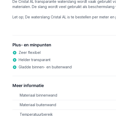
De Cristal AL transparante waterslang wordt vaak gebruikt
materialen. De slang wordt veel gebruikt als beschermslang
Let op; De waterslang Cristal AL is te bestellen per meter en 
Plus- en minpunten
Zeer flexibel
Helder transparant
Gladde binnen- en buitenwand
Meer informatie
Materiaal binnenwand
Materiaal buitenwand
Temperatuurbereik