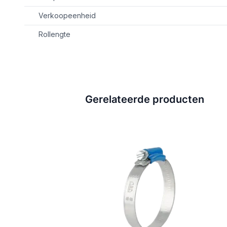
Verkoopeenheid
Rollengte
Gerelateerde producten