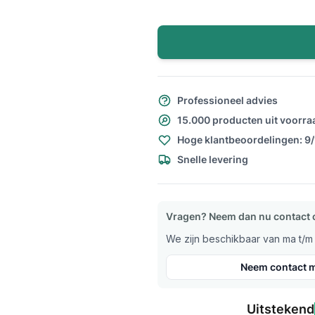
Professioneel advies
15.000 producten uit voorra
Hoge klantbeoordelingen: 9
Snelle levering
Vragen? Neem dan nu contact 
We zijn beschikbaar van ma t/m v
Neem contact m
Uitstekend