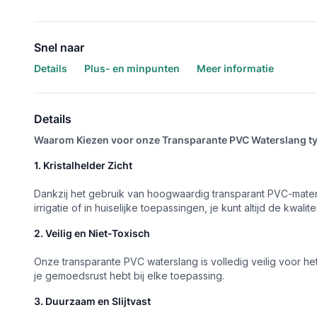
Snel naar
Details
Plus- en minpunten
Meer informatie
Details
Waarom Kiezen voor onze Transparante PVC Waterslang ty
1. Kristalhelder Zicht
Dankzij het gebruik van hoogwaardig transparant PVC-materi
irrigatie of in huiselijke toepassingen, je kunt altijd de kwali
2. Veilig en Niet-Toxisch
Onze transparante PVC waterslang is volledig veilig voor h
je gemoedsrust hebt bij elke toepassing.
3. Duurzaam en Slijtvast