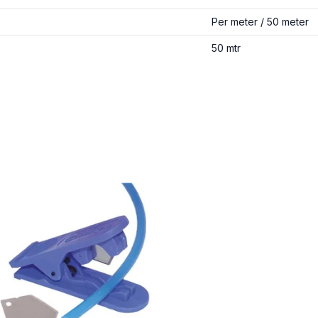
Per meter / 50 meter
50 mtr