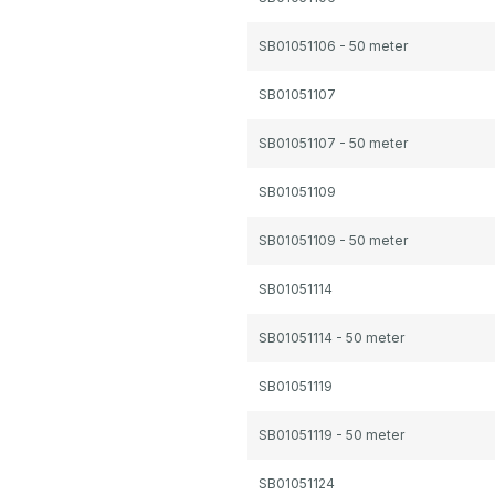
SB01051106 - 50 meter
SB01051107
SB01051107 - 50 meter
SB01051109
SB01051109 - 50 meter
SB01051114
SB01051114 - 50 meter
SB01051119
SB01051119 - 50 meter
SB01051124