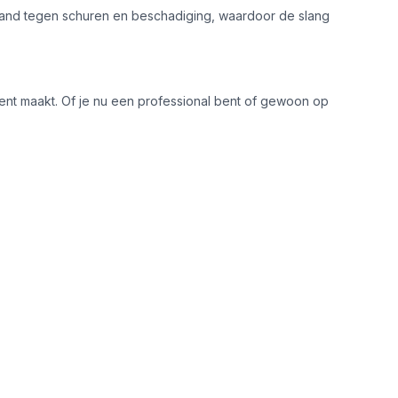
estand tegen schuren en beschadiging, waardoor de slang
 cent maakt. Of je nu een professional bent of gewoon op