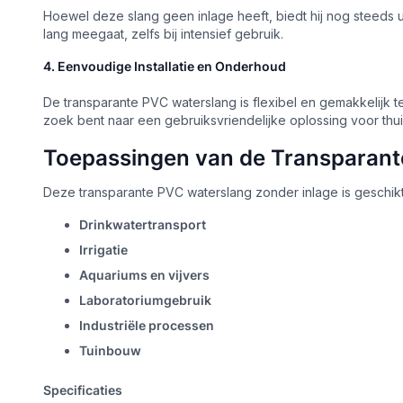
Hoewel deze slang geen inlage heeft, biedt hij nog steeds 
lang meegaat, zelfs bij intensief gebruik.
4. Eenvoudige Installatie en Onderhoud
De transparante PVC waterslang is flexibel en gemakkelijk t
zoek bent naar een gebruiksvriendelijke oplossing voor thui
Toepassingen van de Transparant
Deze transparante PVC waterslang zonder inlage is geschik
Drinkwatertransport
Irrigatie
Aquariums en vijvers
Laboratoriumgebruik
Industriële processen
Tuinbouw
Specificaties