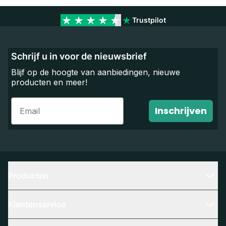
Trustpilot
Schrijf u in voor de nieuwsbrief
Blijf op de hoogte van aanbiedingen, nieuwe
producten en meer!
Email
Inschrijven
Producten
Klantenservice