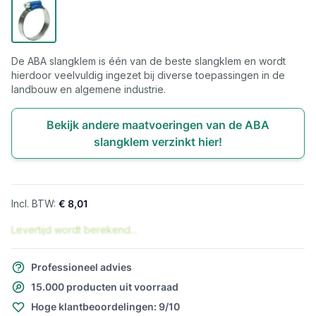
De ABA slangklem is één van de beste slangklem en wordt
hierdoor veelvuldig ingezet bij diverse toepassingen in de
landbouw en algemene industrie.
Bekijk andere maatvoeringen van de ABA
slangklem verzinkt hier!
€ 8,01
Levertijd wordt berekend...
Professioneel advies
15.000 producten uit voorraad
Hoge klantbeoordelingen: 9/10