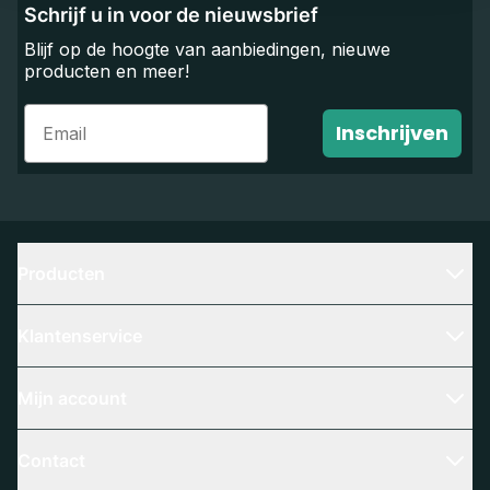
Schrijf u in voor de nieuwsbrief
Blijf op de hoogte van aanbiedingen, nieuwe
producten en meer!
Email
Inschrijven
Producten
Klantenservice
Mijn account
Contact