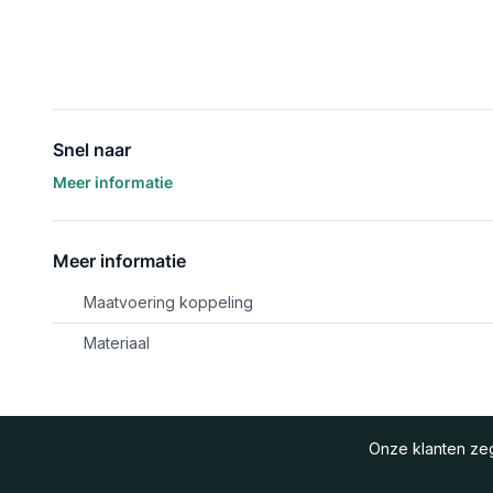
Snel naar
Meer informatie
Meer informatie
Maatvoering koppeling
Materiaal
Onze klanten z