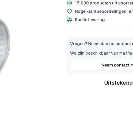
15.000 producten uit voorra
Hoge klantbeoordelingen: 9
Snelle levering
Vragen? Neem dan nu contact 
We zijn beschikbaar van ma t/m v
Neem contact m
Uitstekend