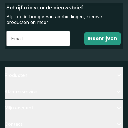
Schrijf u in voor de nieuwsbrief
Blijf op de hoogte van aanbiedingen, nieuwe
producten en meer!
Email
Inschrijven
Producten
Klantenservice
Mijn account
Contact