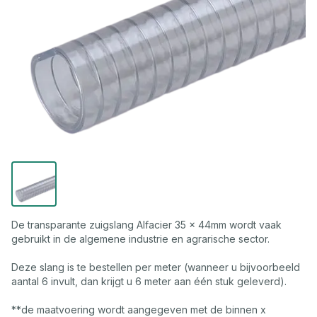
De transparante zuigslang Alfacier 35 x 44mm wordt vaak
gebruikt in de algemene industrie en agrarische sector.
Deze slang is te bestellen per meter (wanneer u bijvoorbeeld
aantal 6 invult, dan krijgt u 6 meter aan één stuk geleverd).
**de maatvoering wordt aangegeven met de binnen x