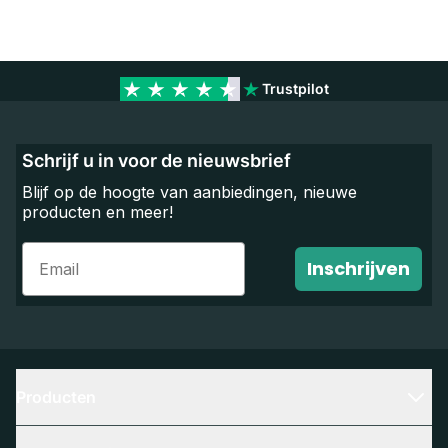
Trustpilot
Schrijf u in voor de nieuwsbrief
Blijf op de hoogte van aanbiedingen, nieuwe
producten en meer!
Email
Inschrijven
Producten