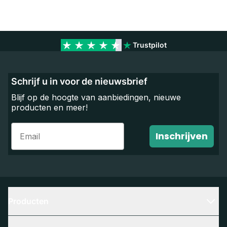
Trustpilot
Schrijf u in voor de nieuwsbrief
Blijf op de hoogte van aanbiedingen, nieuwe
producten en meer!
Email
Inschrijven
Producten