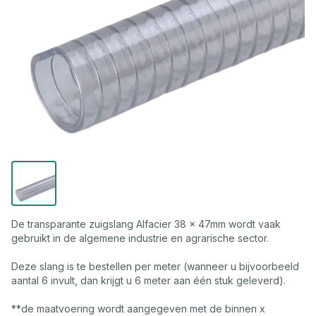
De transparante zuigslang Alfacier 38 x 47mm wordt vaak
gebruikt in de algemene industrie en agrarische sector.
Deze slang is te bestellen per meter (wanneer u bijvoorbeeld
aantal 6 invult, dan krijgt u 6 meter aan één stuk geleverd).
**de maatvoering wordt aangegeven met de binnen x