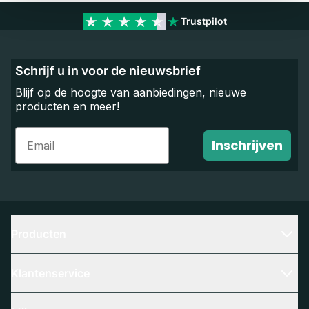
Trustpilot
Schrijf u in voor de nieuwsbrief
Blijf op de hoogte van aanbiedingen, nieuwe
producten en meer!
Email
Inschrijven
Producten
Klantenservice