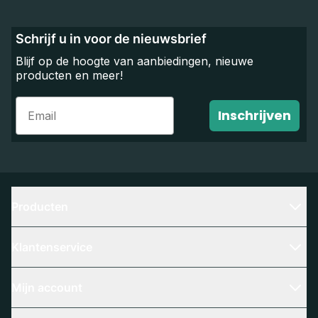
Schrijf u in voor de nieuwsbrief
Blijf op de hoogte van aanbiedingen, nieuwe
producten en meer!
Email
Inschrijven
Producten
Klantenservice
Mijn account