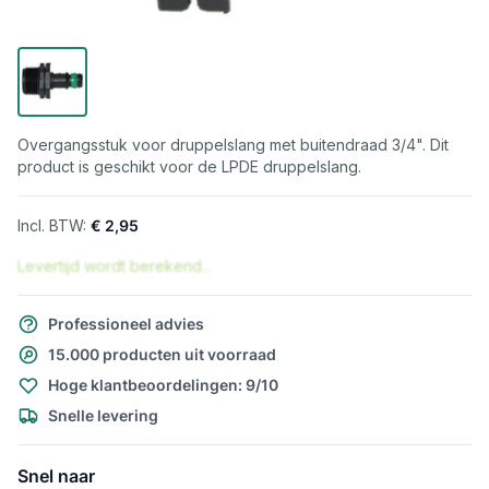
Overgangsstuk voor druppelslang met buitendraad 3/4". Dit
product is geschikt voor de LPDE druppelslang.
€ 2,95
Levertijd wordt berekend...
Professioneel advies
15.000 producten uit voorraad
Hoge klantbeoordelingen: 9/10
Snelle levering
Snel naar