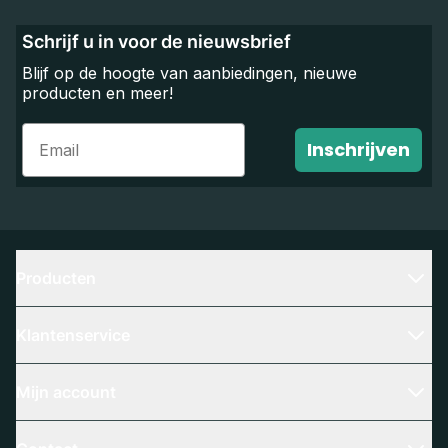
Schrijf u in voor de nieuwsbrief
Blijf op de hoogte van aanbiedingen, nieuwe
producten en meer!
Email
Inschrijven
Producten
Klantenservice
Mijn account