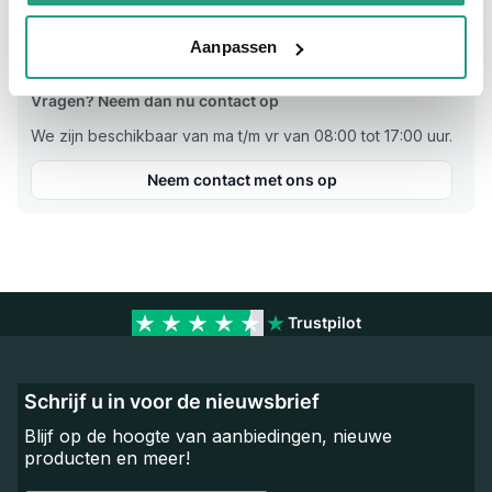
Materiaal
Aluminium
Aanpassen
Vragen? Neem dan nu contact op
We zijn beschikbaar van ma t/m vr van 08:00 tot 17:00 uur.
Neem contact met ons op
Trustpilot
Schrijf u in voor de nieuwsbrief
Blijf op de hoogte van aanbiedingen, nieuwe
producten en meer!